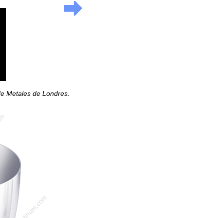
 de Metales de Londres.