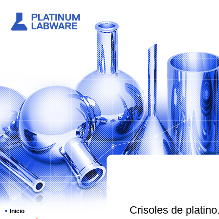
Crisoles de platino
Inicio