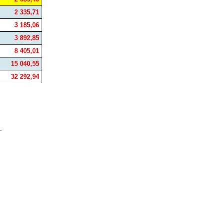
2 335,71
3 185,06
3 892,85
8 405,01
15 040,55
32 292,94
.