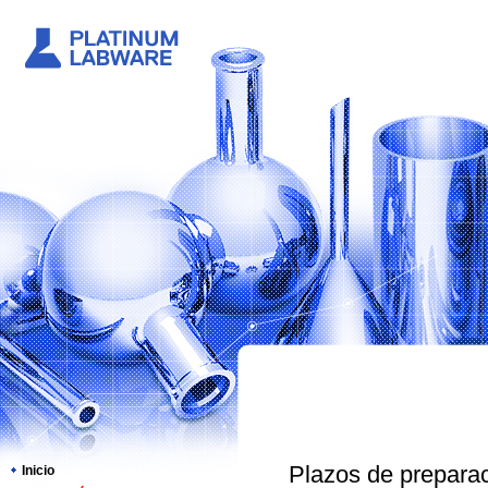
Plazos de preparac
Inicio