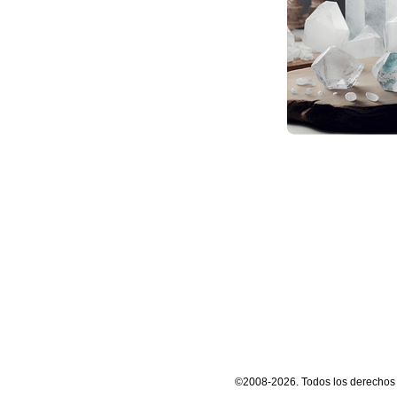
©2008-2026. Todos los derechos