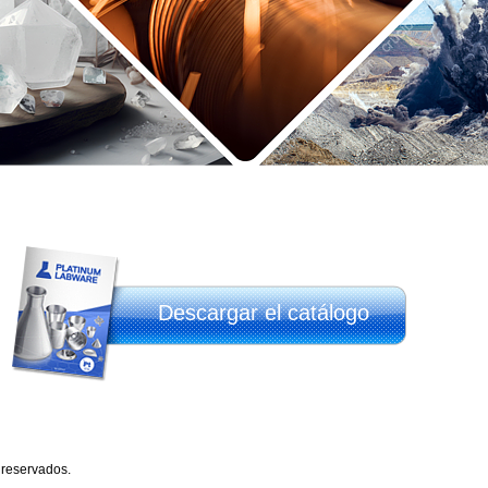
Descargar el catálogo
 reservados.