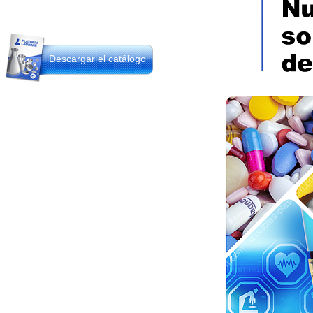
Descargar el catálogo