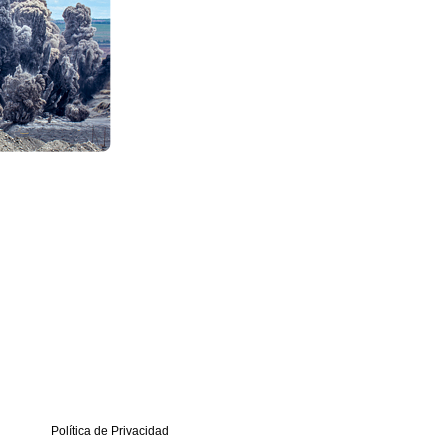
Política de Privacidad