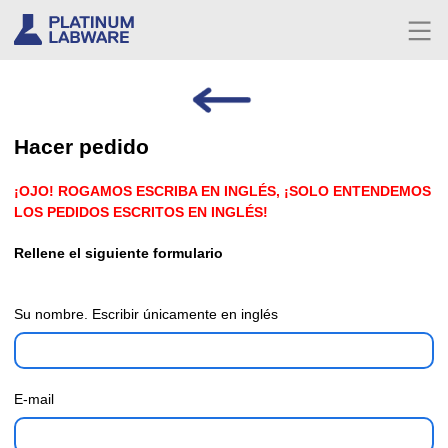
Hacer pedido
¡OJO! ROGAMOS ESCRIBA EN INGLÉS, ¡SOLO ENTENDEMOS
LOS PEDIDOS ESCRITOS EN INGLÉS!
Rellene el siguiente formulario
Su nombre. Escribir únicamente en inglés
E-mail