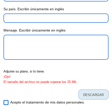
Su país. Escribir únicamente en inglés
Mensaje. Escribir únicamente en inglés
Adjunte su plano, si lo tiene.
¡Ojo!
El tamaño del archivo no puede superar los 25 Мb.
DESCARGAR
Acepto el tratamiento de mis datos personales.