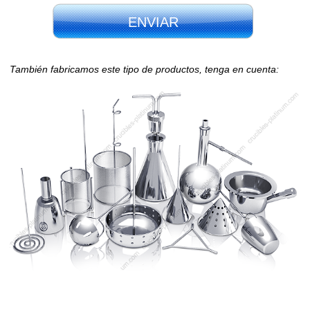
ENVIAR
También fabricamos este tipo de productos, tenga en cuenta: