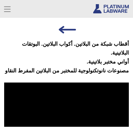
أقطاب شبكة من البلاتين. أكواب البلاتين. البوتقات
البلاتينية.
أواني مختبر بلاتينية.
مصنوعات نانوتكنولوجية للمختبر من البلاتين المفرط النقاو