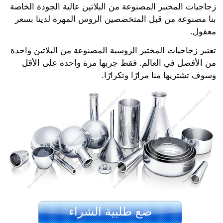
زجاجيات المختبر المصنوعة من البلاتين عالية الجودة الخاصة
بنا مصنوعة من قبل المتخصصين الروس المهرة لدينا بسعر
معقول.
تعتبر زجاجيات المختبر الروسية المصنوعة من البلاتين واحدة
من الأفضل في العالم. فقط جربها مرة واحدة على الأقل
وسوف تشتريها منا مرارًا وتكرارًا.
ضع طلبية الشراء